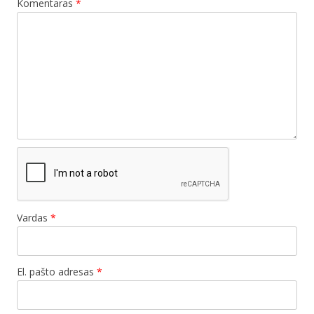
Komentaras
*
Vardas
*
El. pašto adresas
*