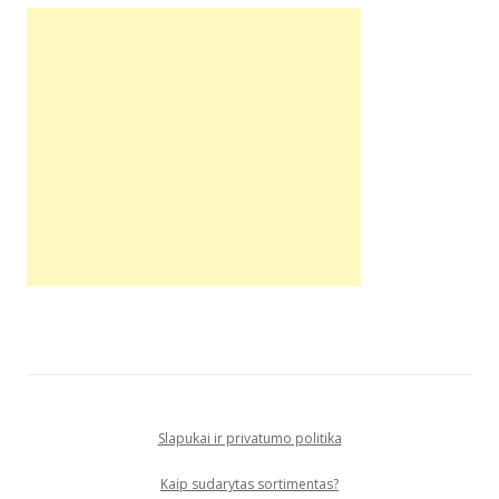
Slapukai ir privatumo politika
Kaip sudarytas sortimentas?